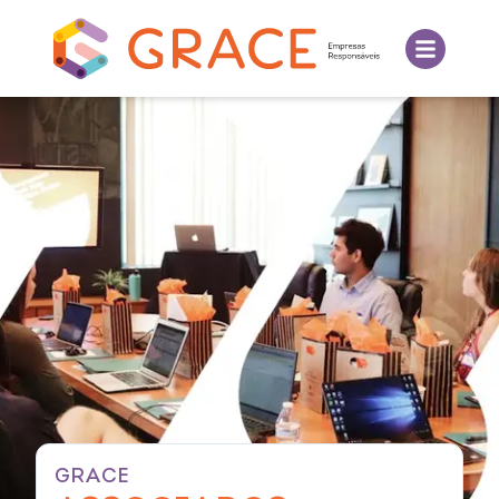
GRACE