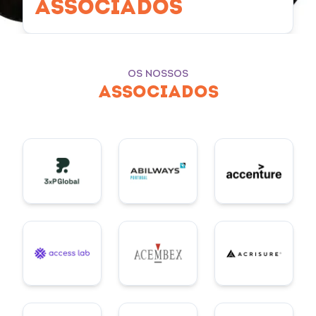
ASSOCIADOS
OS NOSSOS
ASSOCIADOS