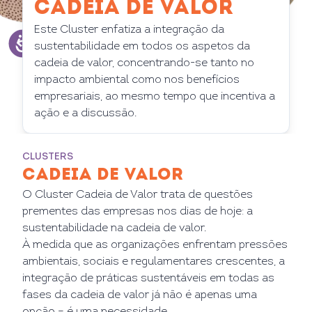
CADEIA DE VALOR
Este Cluster enfatiza a integração da
sustentabilidade em todos os aspetos da
cadeia de valor, concentrando-se tanto no
impacto ambiental como nos benefícios
empresariais, ao mesmo tempo que incentiva a
ação e a discussão.
CLUSTERS
CADEIA DE VALOR
O Cluster Cadeia de Valor trata de questões
prementes das empresas nos dias de hoje: a
sustentabilidade na cadeia de valor.
À medida que as organizações enfrentam pressões
ambientais, sociais e regulamentares crescentes, a
integração de práticas sustentáveis em todas as
fases da cadeia de valor já não é apenas uma