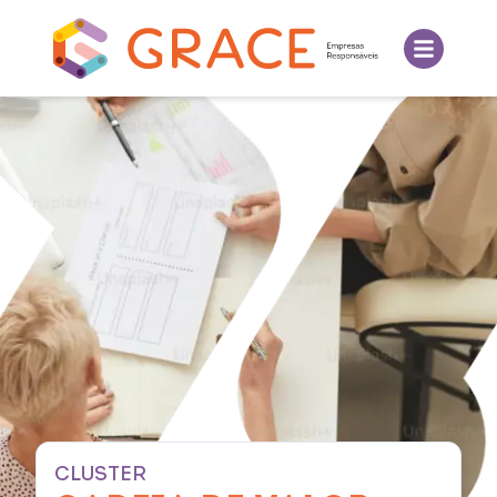
CLUSTER