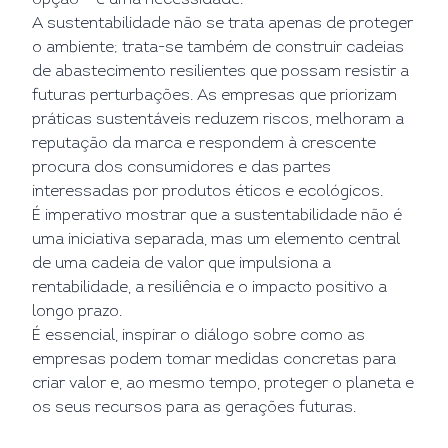
opção – é uma necessidade.
A sustentabilidade não se trata apenas de proteger
o ambiente; trata-se também de construir cadeias
de abastecimento resilientes que possam resistir a
futuras perturbações. As empresas que priorizam
práticas sustentáveis reduzem riscos, melhoram a
reputação da marca e respondem à crescente
procura dos consumidores e das partes
interessadas por produtos éticos e ecológicos.
É imperativo mostrar que a sustentabilidade não é
uma iniciativa separada, mas um elemento central
de uma cadeia de valor que impulsiona a
rentabilidade, a resiliência e o impacto positivo a
longo prazo.
É essencial, inspirar o diálogo sobre como as
empresas podem tomar medidas concretas para
criar valor e, ao mesmo tempo, proteger o planeta e
os seus recursos para as gerações futuras.