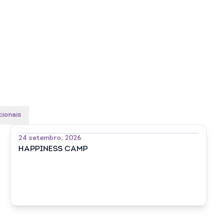
cionais
24 setembro, 2026
HAPPINESS CAMP