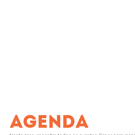
AGENDA