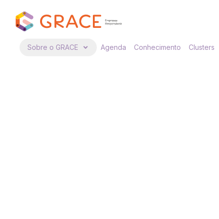
Sobre o GRACE
Agenda
Conhecimento
Clusters