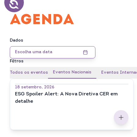
AGENDA
Dados
Escolha uma data
Filtros
Eventos Nacionais
Todos os eventos
Eventos Interna
18 setembro, 2026
ESG Spoiler Alert: A Nova Diretiva CER em
detalhe