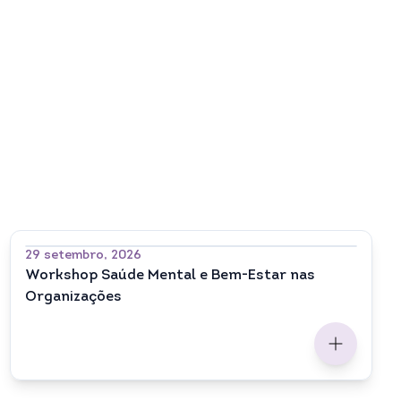
29 setembro, 2026
Workshop Saúde Mental e Bem-Estar nas
Organizações