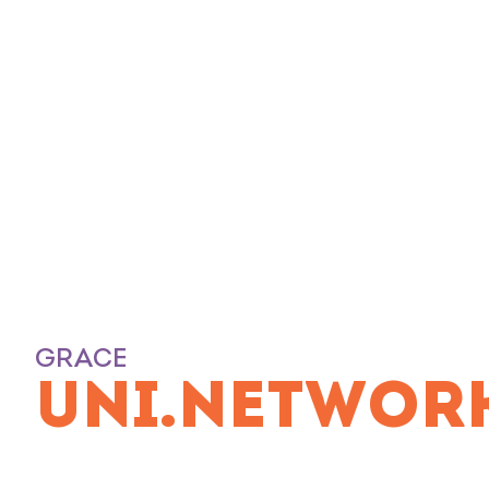
GRACE
UNI.NETWOR