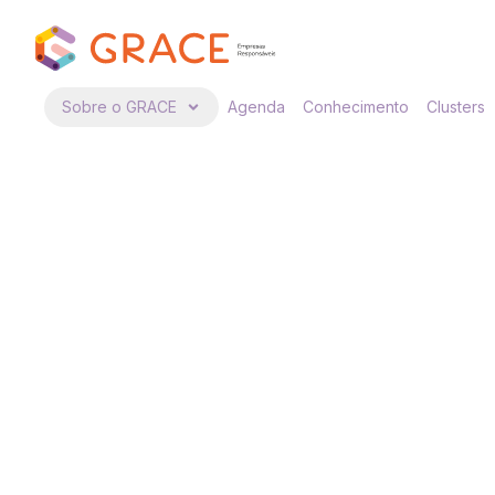
Sobre o GRACE
Agenda
Conhecimento
Clusters