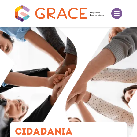
CIDADANIA