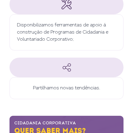
Disponibilizamos ferramentas de apoio á
construção de Programas de Cidadania e
Voluntariado Corporativo;
Partilhamos novas tendências.
CIDADANIA CORPORATIVA
QUER SABER MAIS?