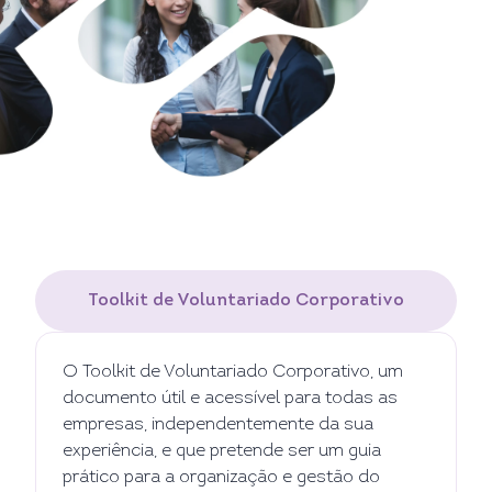
Toolkit de Voluntariado Corporativo
O Toolkit de Voluntariado Corporativo, um
documento útil e acessível para todas as
empresas, independentemente da sua
experiência, e que pretende ser um guia
prático para a organização e gestão do