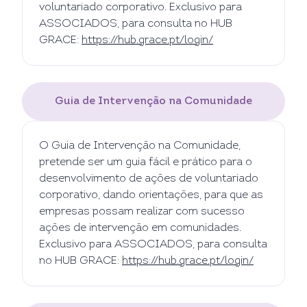
voluntariado corporativo. Exclusivo para
ASSOCIADOS, para consulta no HUB
GRACE:
https://hub.grace.pt/login/
Guia de Intervenção na Comunidade
O Guia de Intervenção na Comunidade,
pretende ser um guia fácil e prático para o
desenvolvimento de ações de voluntariado
corporativo, dando orientações, para que as
empresas possam realizar com sucesso
ações de intervenção em comunidades.
Exclusivo para ASSOCIADOS, para consulta
no HUB GRACE:
https://hub.grace.pt/login/