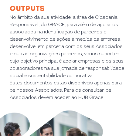
OUTPUTS
No âmbito da sua atividade, a área de Cidadania
Responsável, do GRACE, para além de apoiar os
associados na identificação de parceiros e
desenvolvimento de ações à medida da empresa,
desenvolve, em parceria com os seus Associados
e outras organizações parceiras, vários suportes
cujo objetivo principal é apoiar empresas e os seus
colaboradores na sua jornada de responsabilidade
social e sustentabilidade corporativa.
Estes documentos estão disponíveis apenas para
os nossos Associados. Para os consultar, os
Associados devem aceder ao HUB Grace.