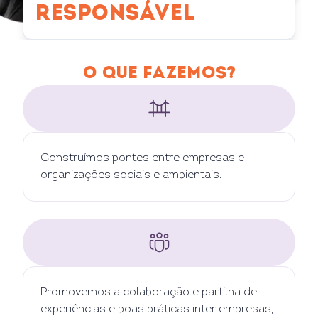
RESPONSÁVEL
O QUE FAZEMOS?
Construímos pontes entre empresas e
organizações sociais e ambientais.
Promovemos a colaboração e partilha de
experiências e boas práticas inter empresas,