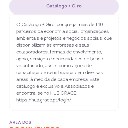
Catálogo + Giro
O Catálogo + Giro, congrega mais de 140
parceiros da economia social, organizações
ambientais e projetos e negócios sociais, que
disponibilizam às empresas e seus
colaboradores, formas de envolvimento,
apoio, serviços e necessidades de bens e
voluntariado, assim como ações de
capacitação e sensibilização em diversas
áreas, à medida de cada empresa. Este
catálogo é exclusivo a Associados e
encontra-se no HUB GRACE:
https://hub.grace.pt/login/
ÁREA DOS