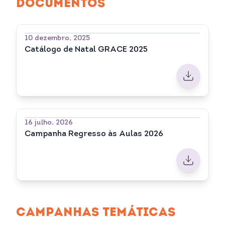
DOCUMENTOS
10 dezembro, 2025
Catálogo de Natal GRACE 2025
16 julho, 2026
Campanha Regresso às Aulas 2026
CAMPANHAS TEMÁTICAS