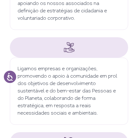
apoiando os nossos associados na
definição de estratégias de cidadania e
voluntariado corporativo.
Ligamos empresas e organizações,
promovendo o apoio à comunidade em prol
dos objetivos de desenvolvimento
sustentável e do bem-estar das Pessoas e
do Planeta, colaborando de forma
estratégica, em resposta a reais
necessidades sociais e ambientais.