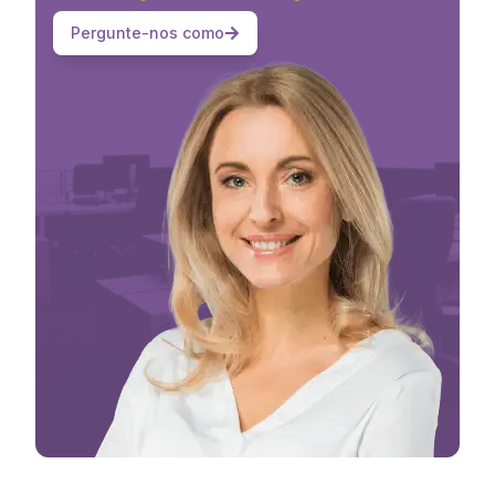
Pergunte-nos como