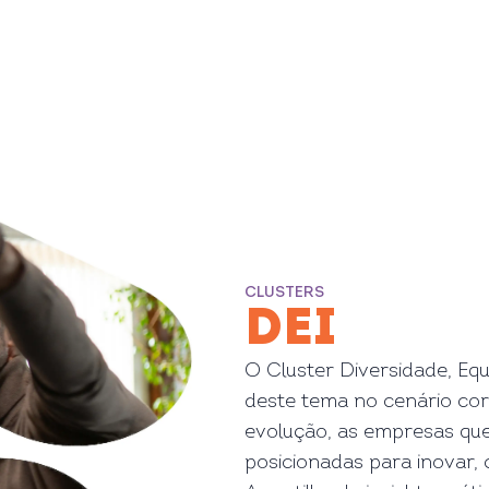
CLUSTERS
DEI
O Cluster Diversidade, Equ
deste tema no cenário cor
evolução, as empresas que
posicionadas para inovar,