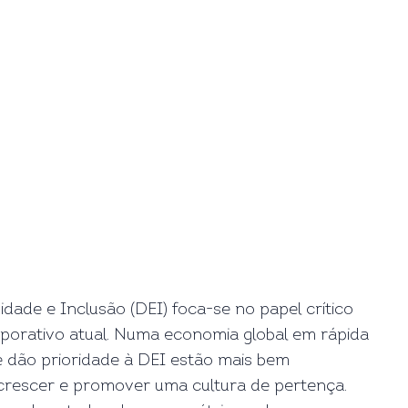
idade e Inclusão (DEI) foca-se no papel crítico
porativo atual. Numa economia global em rápida
 dão prioridade à DEI estão mais bem
 crescer e promover uma cultura de pertença.