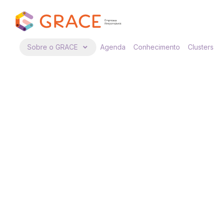
Sobre o GRACE
Agenda
Conhecimento
Clusters