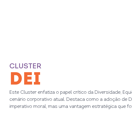
CLUSTER
DEI
Este Cluster enfatiza o papel crítico da Diversidade, Eq
cenário corporativo atual. Destaca como a adoção de 
imperativo moral, mas uma vantagem estratégica que for