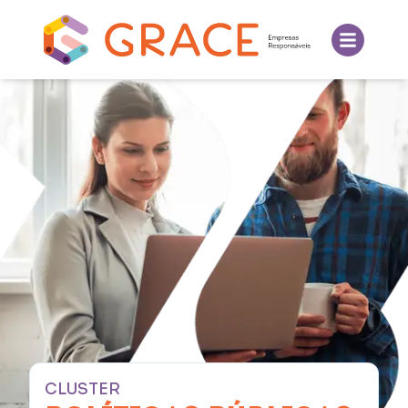
CLUSTER