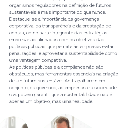
organismos reguladores na definição de futuros
sustentáveis é mais importante do que nunca.
Destaque-se a importância da governança
corporativa, da transparência e da prestação de
contas, como parte integrante das estratégias
empresariais alinhadas com os objetivos das
políticas públicas, que permite às empresas evitar
penalizações, e aproveitar a sustentabilidade como
uma vantagem competitiva.
As políticas públicas e a compliance não são
obstáculos, mas ferramentas essenciais na criação
de um futuro sustentável. Ao trabalharem em
conjunto, os governos, as empresas e a sociedade
civil podem garantir que a sustentabilidade não é
apenas um objetivo, mas uma realidade.