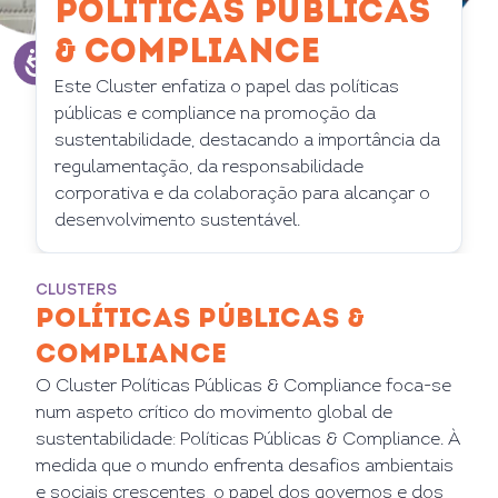
POLÍTICAS PÚBLICAS
& COMPLIANCE
Este Cluster enfatiza o papel das políticas
públicas e compliance na promoção da
sustentabilidade, destacando a importância da
regulamentação, da responsabilidade
corporativa e da colaboração para alcançar o
desenvolvimento sustentável.
CLUSTERS
POLÍTICAS PÚBLICAS &
COMPLIANCE
O Cluster Políticas Públicas & Compliance foca-se
num aspeto crítico do movimento global de
sustentabilidade: Políticas Públicas & Compliance. À
medida que o mundo enfrenta desafios ambientais
e sociais crescentes, o papel dos governos e dos