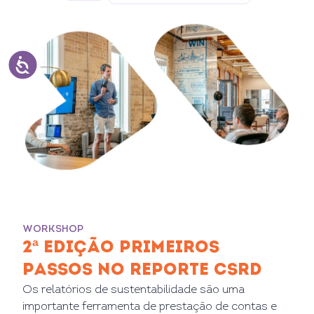
WORKSHOP
2ª EDIÇÃO PRIMEIROS
PASSOS NO REPORTE CSRD
Os relatórios de sustentabilidade são uma
importante ferramenta de prestação de contas e