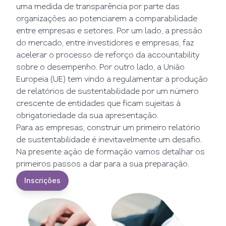
uma medida de transparência por parte das
organizações ao potenciarem a comparabilidade
entre empresas e setores. Por um lado, a pressão
do mercado, entre investidores e empresas, faz
acelerar o processo de reforço da accountability
sobre o desempenho. Por outro lado, a União
Europeia (UE) tem vindo a regulamentar a produção
de relatórios de sustentabilidade por um número
crescente de entidades que ficam sujeitas à
obrigatoriedade da sua apresentação.
Para as empresas, construir um primeiro relatório
de sustentabilidade é inevitavelmente um desafio.
Na presente ação de formação vamos detalhar os
primeiros passos a dar para a sua preparação.
Inscrições