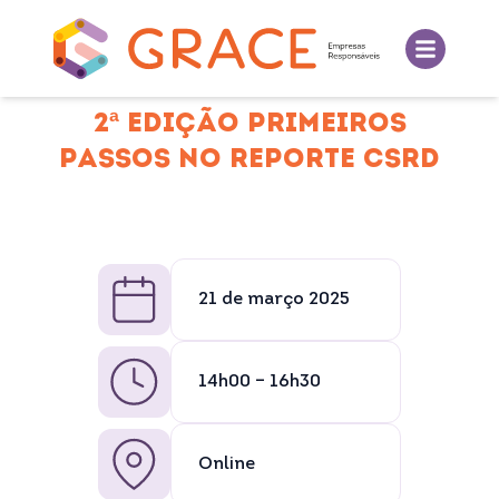
2ª EDIÇÃO PRIMEIROS
PASSOS NO REPORTE CSRD
21 de março 2025
14h00 – 16h30
Online