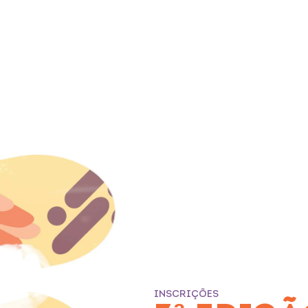
INSCRIÇÕES