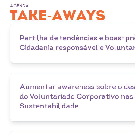
AGENDA
TAKE-AWAYS
Partilha de tendências e boas-pr
Cidadania responsável e Voluntar
Aumentar awareness sobre o de
do Voluntariado Corporativo nas 
Sustentabilidade