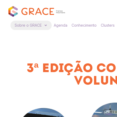
Sobre o GRACE
Agenda
Conhecimento
Clusters
3ª EDIÇÃO CO
VOLUN