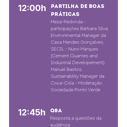
12:00h
PARTILHA DE BOAS
PRÁTICAS
Mesa-Redonda -
participações Bárbara Silva,
Environmental Manager da
Casa Mendes Gonçalves;
SECIL - Nuno Marques
(Cement Quarries and
Industrial Developement);
Manuel Bastos,
Sustainability Manager da
Coca-Cola - Moderação:
Sociedade Ponto Verde
12:45h
Q&A
Resposta a questões da
audiência