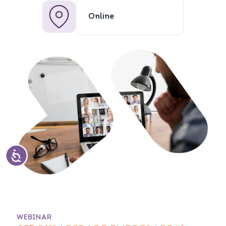
Online
WEBINAR