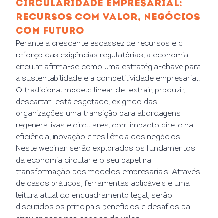
CIRCULARIDADE EMPRESARIAL:
RECURSOS COM VALOR, NEGÓCIOS
COM FUTURO
Perante a crescente escassez de recursos e o
reforço das exigências regulatórias, a economia
circular afirma-se como uma estratégia-chave para
a sustentabilidade e a competitividade empresarial.
O tradicional modelo linear de "extrair, produzir,
descartar" está esgotado, exigindo das
organizações uma transição para abordagens
regenerativas e circulares, com impacto direto na
eficiência, inovação e resiliência dos negócios.
Neste webinar, serão explorados os fundamentos
da economia circular e o seu papel na
transformação dos modelos empresariais. Através
de casos práticos, ferramentas aplicáveis e uma
leitura atual do enquadramento legal, serão
discutidos os principais benefícios e desafios da