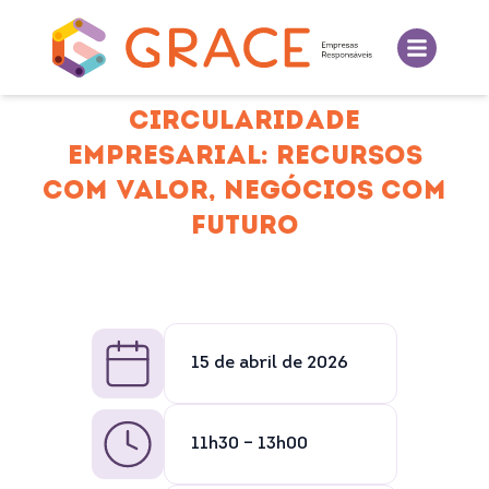
CIRCULARIDADE
EMPRESARIAL: RECURSOS
COM VALOR, NEGÓCIOS COM
FUTURO
15 de abril de 2026
11h30 – 13h00