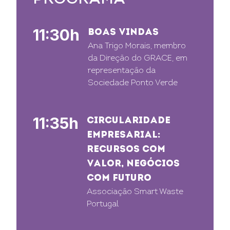
11:30h
BOAS VINDAS
Ana Trigo Morais, membro
da Direção do GRACE, em
representação da
Sociedade Ponto Verde
11:35h
CIRCULARIDADE
EMPRESARIAL:
RECURSOS COM
VALOR, NEGÓCIOS
COM FUTURO
Associação Smart Waste
Portugal