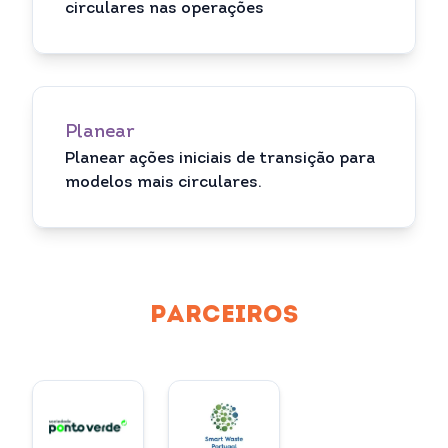
circulares nas operações
Planear
Planear ações iniciais de transição para
modelos mais circulares.
PARCEIROS