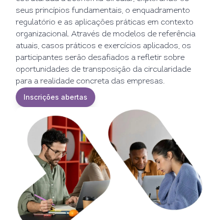
seus princípios fundamentais, o enquadramento
regulatório e as aplicações práticas em contexto
organizacional. Através de modelos de referência
atuais, casos práticos e exercícios aplicados, os
participantes serão desafiados a refletir sobre
oportunidades de transposição da circularidade
para a realidade concreta das empresas.
Inscrições abertas