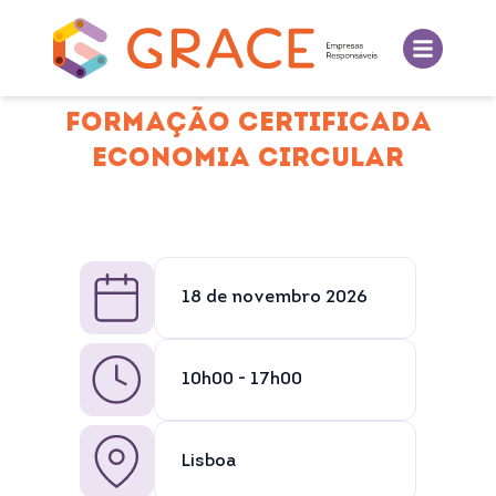
FORMAÇÃO CERTIFICADA
ECONOMIA CIRCULAR
18 de novembro 2026
10h00 - 17h00
Lisboa