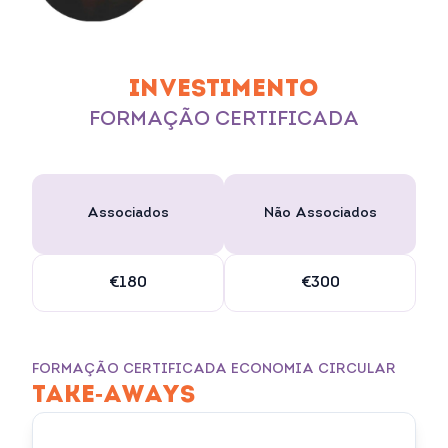
INVESTIMENTO
FORMAÇÃO CERTIFICADA
Associados
Não Associados
€180
€300
FORMAÇÃO CERTIFICADA ECONOMIA CIRCULAR
TAKE-AWAYS