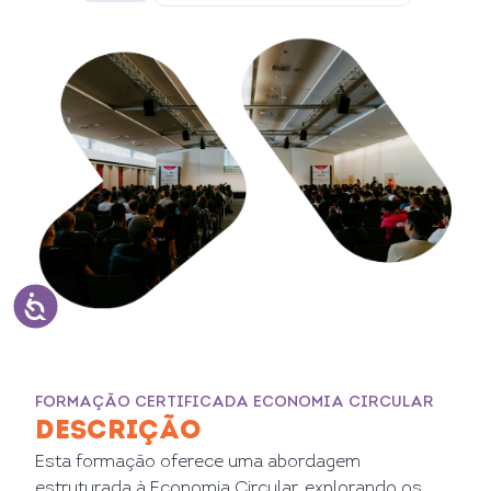
FORMAÇÃO CERTIFICADA ECONOMIA CIRCULAR
DESCRIÇÃO
Esta formação oferece uma abordagem
estruturada à Economia Circular, explorando os