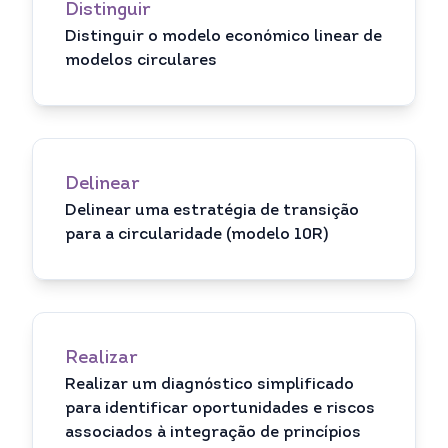
Distinguir
Distinguir o modelo económico linear de
modelos circulares
Delinear
Delinear uma estratégia de transição
para a circularidade (modelo 10R)
Realizar
Realizar um diagnóstico simplificado
para identificar oportunidades e riscos
associados à integração de princípios