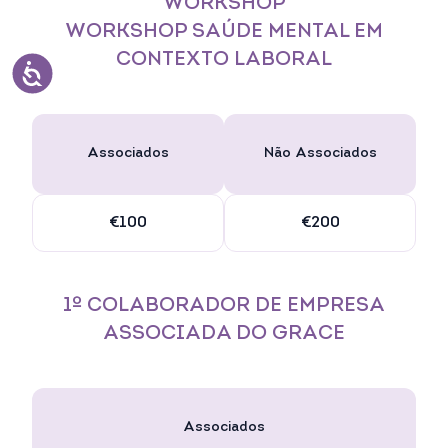
WORKSHOP
WORKSHOP SAÚDE MENTAL EM
CONTEXTO LABORAL
Associados
Não Associados
€100
€200
1º COLABORADOR DE EMPRESA
ASSOCIADA DO GRACE
Associados