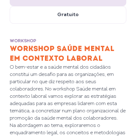
Gratuito
WORKSHOP
WORKSHOP SAÚDE MENTAL
EM CONTEXTO LABORAL
O bem-estar e a saúde mental dos cidadãos
constitui um desafio para as organizações, em
particular no que diz respeito aos seus
colaboradores. No workshop Saúde mental em
contexto laboral vamos explorar as estratégias
adequadas para as empresas lidarem com esta
temática, a concretizar num plano organizacional de
promoção da saúde mental dos colaboradores.
Na abordagem ao tema, exploraremos o
enquadramento legal, os conceitos e metodologias