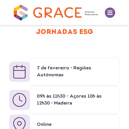
JORNADAS ESG
7 de fevereiro - Regiões
Autónomas
09h às 11h30 - Açores 10h às
12h30 - Madeira
Online