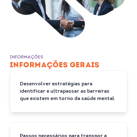
INFORMAÇÕES
INFORMAÇÕES GERAIS
Desenvolver estratégias para
identificar e ultrapassar as barreiras
que existem em torno da saúde mental.
Passos necessários para transpor a