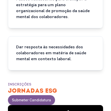
estratégia para um plano
organizacional de promoção da saúde
mental dos colaboradores.
Dar resposta às necessidades dos
colaboradores em matéria de saúde
mental em contexto laboral.
INSCRIÇÕES
JORNADAS ESG
Submeter Candidatura