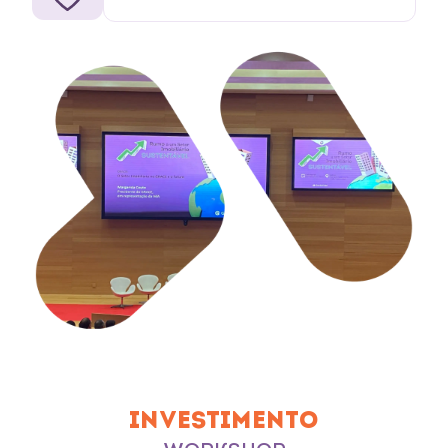
INVESTIMENTO