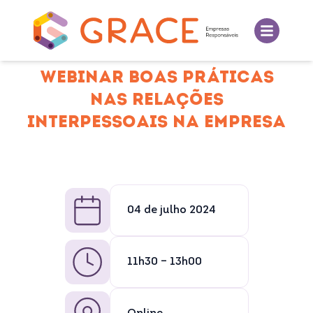
WEBINAR BOAS PRÁTICAS
NAS RELAÇÕES
INTERPESSOAIS NA EMPRESA
04 de julho 2024
11h30 – 13h00