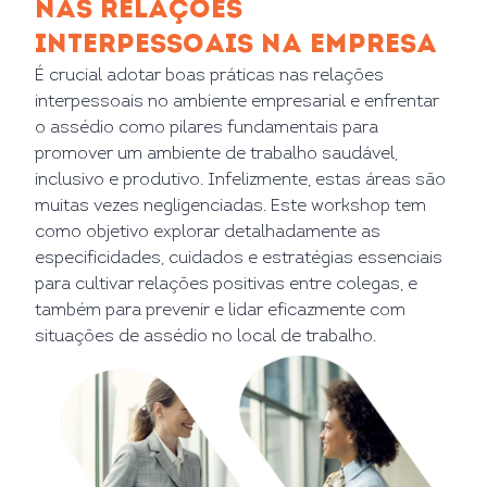
NAS RELAÇÕES
INTERPESSOAIS NA EMPRESA
É crucial adotar boas práticas nas relações
interpessoais no ambiente empresarial e enfrentar
o assédio como pilares fundamentais para
promover um ambiente de trabalho saudável,
inclusivo e produtivo. Infelizmente, estas áreas são
muitas vezes negligenciadas. Este workshop tem
como objetivo explorar detalhadamente as
especificidades, cuidados e estratégias essenciais
para cultivar relações positivas entre colegas, e
também para prevenir e lidar eficazmente com
situações de assédio no local de trabalho.