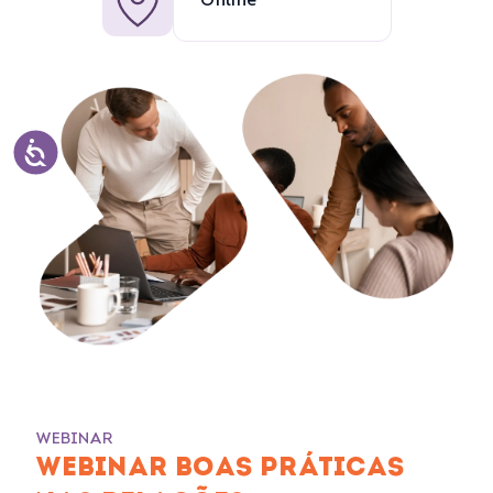
Online
WEBINAR
WEBINAR BOAS PRÁTICAS