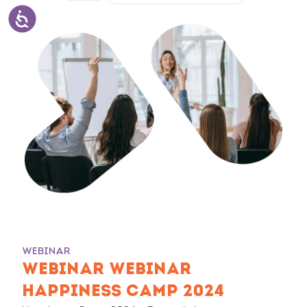
WEBINAR
WEBINAR WEBINAR
HAPPINESS CAMP 2024