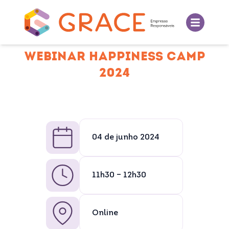
WEBINAR HAPPINESS CAMP
2024
04 de junho 2024
11h30 – 12h30
Online