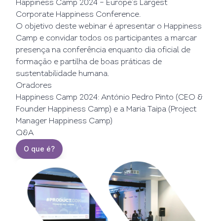
Happiness Camp 2024 – Europe’s Largest
Corporate Happiness Conference.
O objetivo deste webinar é apresentar o Happiness
Camp e convidar todos os participantes a marcar
presença na conferência enquanto dia oficial de
formação e partilha de boas práticas de
sustentabilidade humana.
Oradores
Happiness Camp 2024: António Pedro Pinto (CEO &
Founder Happiness Camp) e a Maria Taipa (Project
Manager Happiness Camp)
Q&A
O que é?