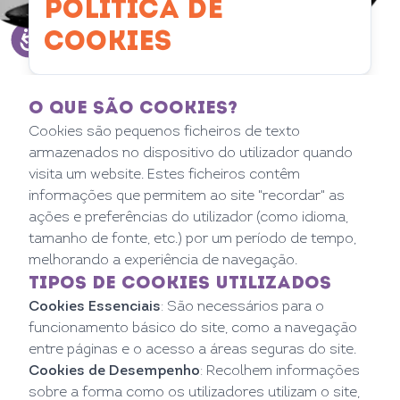
POLÍTICA DE
COOKIES
O QUE SÃO COOKIES?
Cookies são pequenos ficheiros de texto
armazenados no dispositivo do utilizador quando
visita um website. Estes ficheiros contêm
informações que permitem ao site "recordar" as
ações e preferências do utilizador (como idioma,
tamanho de fonte, etc.) por um período de tempo,
melhorando a experiência de navegação.
TIPOS DE COOKIES UTILIZADOS
Cookies Essenciais
: São necessários para o
funcionamento básico do site, como a navegação
entre páginas e o acesso a áreas seguras do site.
Cookies de Desempenho
: Recolhem informações
sobre a forma como os utilizadores utilizam o site,