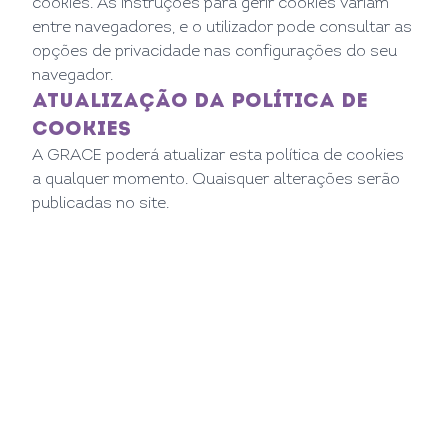
cookies. As instruções para gerir cookies variam
entre navegadores, e o utilizador pode consultar as
opções de privacidade nas configurações do seu
navegador.
ATUALIZAÇÃO DA POLÍTICA DE
COOKIES
A GRACE poderá atualizar esta política de cookies
a qualquer momento. Quaisquer alterações serão
publicadas no site.