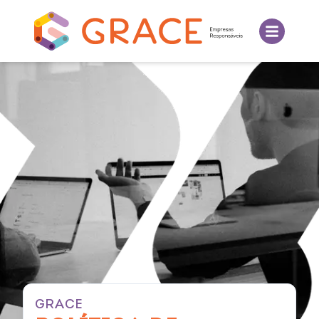
GRACE