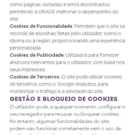
como páginas visitadas e erros encontrados,
permitindo à GRACE melhorar o desempenho do
site.
Cookies de Funcionalidade
: Permitem que o site se
recorde de escolhas feitas pelo utilizador, como o
idioma ou a região, proporcionando uma experiência
personalizada.
Cookies de Publicidade
: Utilizados para fornecer
anúncios relevantes para o utilizador, com base nos
seus interesses.
Cookies de Terceiros
: O site pode utilizar cookies
de terceiros, como o Google Analytics, para
monitorizar o tráfego e a atividade do site.
GESTÃO E BLOQUEIO DE COOKIES
O utilizador pode, a qualquer momento, configurar o
seu navegador para recusar ou bloquear cookies.
No entanto, algumas funcionalidades do site
podem não funcionar corretamente sem o uso de