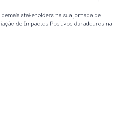
 demais stakeholders na sua jornada de
criação de Impactos Positivos duradouros na