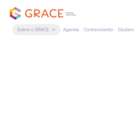
Sobre o GRACE
Agenda
Conhecimento
Clusters