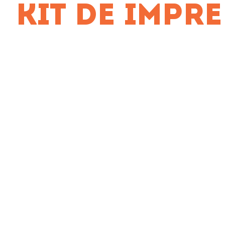
KIT DE IMPR