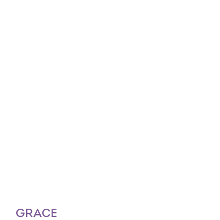
GRACE