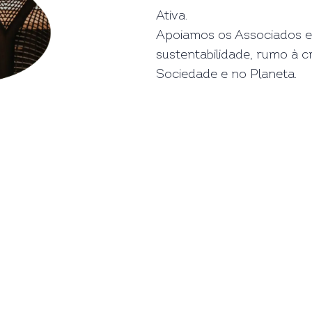
Ativa.
Apoiamos os Associados e
sustentabilidade, rumo à 
Sociedade e no Planeta.
lização.