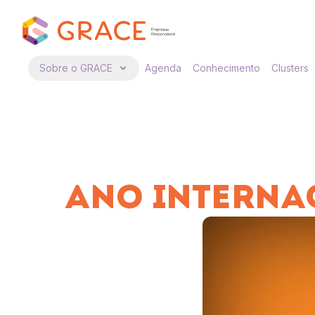
Sobre o GRACE
Agenda
Conhecimento
Clusters
ANO INTERNA