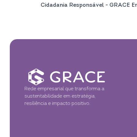
Cidadania Responsável - GRACE E
Rede empresarial que transforma a
sustentabilidade em estratégia,
resiliência e impacto positivo.