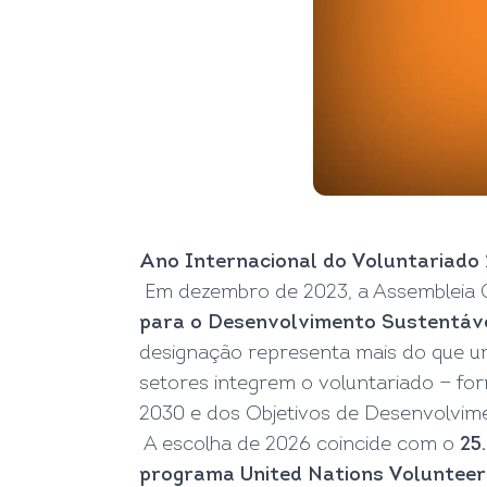
Ano Internacional do Voluntariado
Em dezembro de 2023, a Assembleia 
para o Desenvolvimento Sustentáv
designação representa mais do que 
setores integrem o voluntariado — fo
2030 e dos Objetivos de Desenvolvim
A escolha de 2026 coincide com o
25
programa United Nations Volunteer