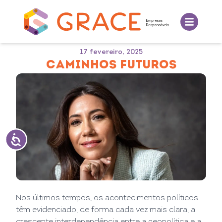
17 fevereiro, 2025
CAMINHOS FUTUROS
Nos últimos tempos, os acontecimentos políticos
têm evidenciado, de forma cada vez mais clara, a
crescente interdependência entre a geopolítica e a