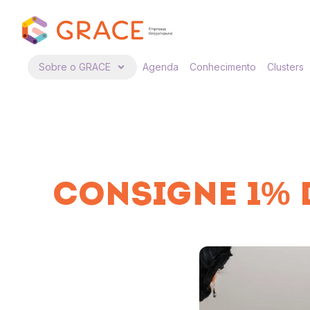
Sobre o GRACE
Agenda
Conhecimento
Clusters
CONSIGNE 1% 