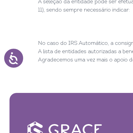
A seleção da entidade pode ser efetu
11), sendo sempre necessário indicar:
No caso do IRS Automático, a consigna
A lista de entidades autorizadas a ben
Agradecemos uma vez mais o apoio 