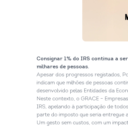
Consignar 1% do IRS continua a se
milhares de pessoas.
Apesar dos progressos registados, Por
indicam que milhões de pessoas contin
desenvolvido pelas Entidades da Econ
Neste contexto, o GRACE – Empresas 
IRS, apelando à participação de todos
parte do imposto que seria entregue 
Um gesto sem custos, com um impacto