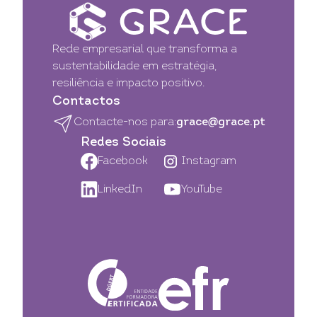
Rede empresarial que transforma a
sustentabilidade em estratégia,
resiliência e impacto positivo.
Contactos
Contacte-nos para:
grace@grace.pt
Redes Sociais
Facebook
Instagram
LinkedIn
YouTube