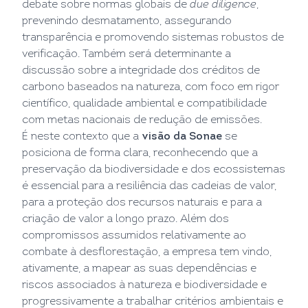
debate sobre normas globais de
due diligence
,
prevenindo desmatamento, assegurando
transparência e promovendo sistemas robustos de
verificação. Também será determinante a
discussão sobre a integridade dos créditos de
carbono baseados na natureza, com foco em rigor
científico, qualidade ambiental e compatibilidade
com metas nacionais de redução de emissões.
É neste contexto que a
visão da Sonae
se
posiciona de forma clara, reconhecendo que a
preservação da biodiversidade e dos ecossistemas
é essencial para a resiliência das cadeias de valor,
para a proteção dos recursos naturais e para a
criação de valor a longo prazo. Além dos
compromissos assumidos relativamente ao
combate à desflorestação, a empresa tem vindo,
ativamente, a mapear as suas dependências e
riscos associados à natureza e biodiversidade e
progressivamente a trabalhar critérios ambientais e