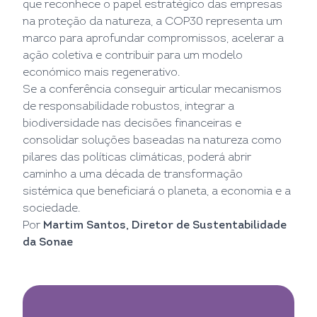
que reconhece o papel estratégico das empresas
na proteção da natureza, a COP30 representa um
marco para aprofundar compromissos, acelerar a
ação coletiva e contribuir para um modelo
económico mais regenerativo.
Se a conferência conseguir articular mecanismos
de responsabilidade robustos, integrar a
biodiversidade nas decisões financeiras e
consolidar soluções baseadas na natureza como
pilares das políticas climáticas, poderá abrir
caminho a uma década de transformação
sistémica que beneficiará o planeta, a economia e a
sociedade.
Por
Martim Santos, Diretor de Sustentabilidade
da Sonae