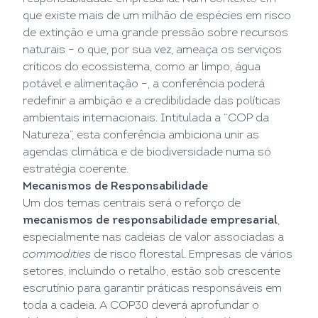
que existe mais de um milhão de espécies em risco
de extinção e uma grande pressão sobre recursos
naturais – o que, por sua vez, ameaça os serviços
críticos do ecossistema, como ar limpo, água
potável e alimentação –, a conferência poderá
redefinir a ambição e a credibilidade das políticas
ambientais internacionais. Intitulada a “COP da
Natureza”, esta conferência ambiciona unir as
agendas climática e de biodiversidade numa só
estratégia coerente.
Mecanismos de Responsabilidade
Um dos temas centrais será o reforço de
mecanismos de responsabilidade empresarial
,
especialmente nas cadeias de valor associadas a
commodities
de risco florestal. Empresas de vários
setores, incluindo o retalho, estão sob crescente
escrutínio para garantir práticas responsáveis em
toda a cadeia. A COP30 deverá aprofundar o