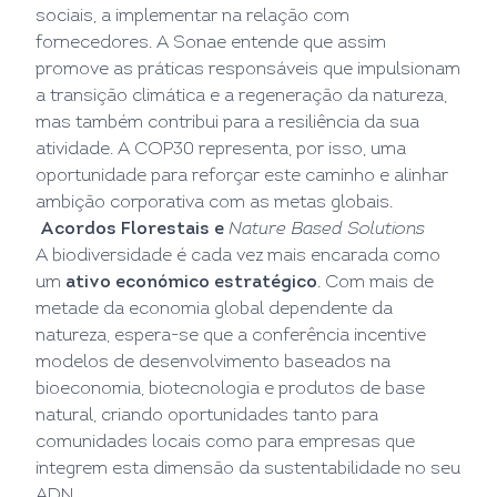
sociais, a implementar na relação com
fornecedores. A Sonae entende que assim
promove as práticas responsáveis que impulsionam
a transição climática e a regeneração da natureza,
mas também contribui para a resiliência da sua
atividade. A COP30 representa, por isso, uma
oportunidade para reforçar este caminho e alinhar
ambição corporativa com as metas globais.
Acordos Florestais e
Nature Based Solutions
A biodiversidade é cada vez mais encarada como
um
ativo económico estratégico
. Com mais de
metade da economia global dependente da
natureza, espera-se que a conferência incentive
modelos de desenvolvimento baseados na
bioeconomia, biotecnologia e produtos de base
natural, criando oportunidades tanto para
comunidades locais como para empresas que
integrem esta dimensão da sustentabilidade no seu
ADN.