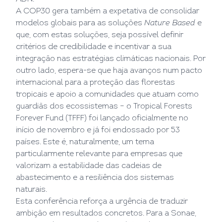
A COP30 gera também a expetativa de consolidar
modelos globais para as soluções
Nature Based
e
que, com estas soluções, seja possível definir
critérios de credibilidade e incentivar a sua
integração nas estratégias climáticas nacionais. Por
outro lado, espera-se que haja avanços num pacto
internacional para a proteção das florestas
tropicais e apoio a comunidades que atuam como
guardiãs dos ecossistemas – o Tropical Forests
Forever Fund (TFFF) foi lançado oficialmente no
início de novembro e já foi endossado por 53
países. Este é, naturalmente, um tema
particularmente relevante para empresas que
valorizam a estabilidade das cadeias de
abastecimento e a resiliência dos sistemas
naturais.
Esta conferência reforça a urgência de traduzir
ambição em resultados concretos. Para a Sonae,