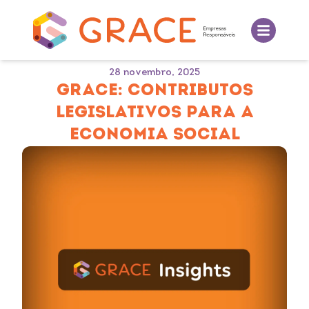
28 novembro, 2025
GRACE: CONTRIBUTOS
LEGISLATIVOS PARA A
ECONOMIA SOCIAL