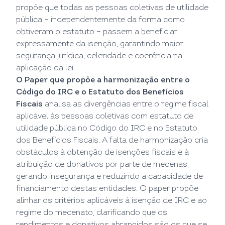
propõe que todas as pessoas coletivas de utilidade
pública – independentemente da forma como
obtiveram o estatuto – passem a beneficiar
expressamente da isenção, garantindo maior
segurança jurídica, celeridade e coerência na
aplicação da lei.
O Paper que propõe a harmonização entre o
Código do IRC e o Estatuto dos Benefícios
Fiscais
analisa as divergências entre o regime fiscal
aplicável às pessoas coletivas com estatuto de
utilidade pública no Código do IRC e no Estatuto
dos Benefícios Fiscais. A falta de harmonização cria
obstáculos à obtenção de isenções fiscais e à
atribuição de donativos por parte de mecenas,
gerando insegurança e reduzindo a capacidade de
financiamento destas entidades. O paper propõe
alinhar os critérios aplicáveis à isenção de IRC e ao
regime do mecenato, clarificando que os