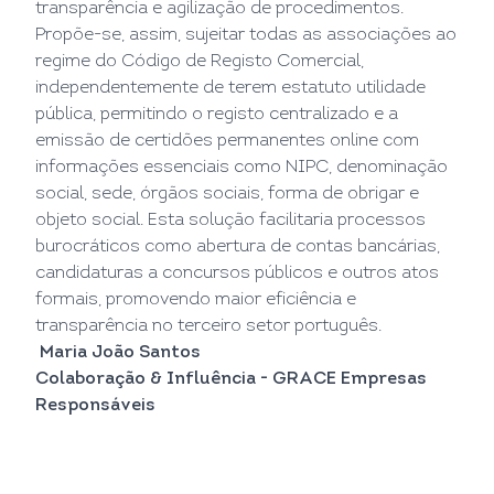
transparência e agilização de procedimentos.
Propõe-se, assim, sujeitar todas as associações ao
regime do Código de Registo Comercial,
independentemente de terem estatuto utilidade
pública, permitindo o registo centralizado e a
emissão de certidões permanentes online com
informações essenciais como NIPC, denominação
social, sede, órgãos sociais, forma de obrigar e
objeto social. Esta solução facilitaria processos
burocráticos como abertura de contas bancárias,
candidaturas a concursos públicos e outros atos
formais, promovendo maior eficiência e
transparência no terceiro setor português.
Maria João Santos
Colaboração & Influência - GRACE Empresas
Responsáveis