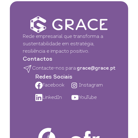
Rede empresarial que transforma a
sustentabilidade em estratégia,
resiliência e impacto positivo.
Contactos
Contacte-nos para:
grace@grace.pt
Redes Sociais
Facebook
Instagram
LinkedIn
YouTube