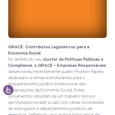
GRACE: Contributos Legislativos para a
Economia Social
No âmbito do seu
cluster de Políticas Públicas e
Compliance, o GRACE – Empresas Responsáveis
desenvolveu recentemente quatro Position Papers
dedicados a temas estruturantes para o
enquadramento jurídico-institucional das
organizações da Economia Social. Estes
documentos resultam de um trabalho técnico
aprofundado levado a cabo por várias sociedades
de advogados e departamentos jurídicos de