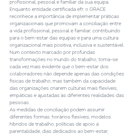
profissional, pessoal e familiar da sua equipa.
Enquanto entidade certificada efr, o GRACE
reconhece a importância de implementar práticas
organizacionais que promovam a conciliação entre
a vida profissional, pessoal e familiar, contribuindo
para o bem-estar das equipas e para uma cultura
organizacional mais positiva, inclusiva e sustentável.
Num contexto marcado por profundas
transformações no mundo do trabalho, torna-se
cada vez mais evidente que o bem-estar dos
colaboradores não depende apenas das condições
físicas de trabalho, mas também da capacidade
das organizações criarem culturas mais flexíveis,
empáticas e ajustadas às diferentes realidades das
pessoas.
As medidas de conciliação podem assumir
diferentes formas: horários flexíveis, modelos
híbridos de trabalho, políticas de apoio à
parentalidade, dias dedicados ao bem-estar,