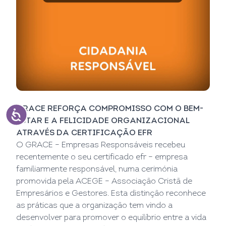
GRACE REFORÇA COMPROMISSO COM O BEM-
ESTAR E A FELICIDADE ORGANIZACIONAL
ATRAVÉS DA CERTIFICAÇÃO EFR
O GRACE – Empresas Responsáveis recebeu
recentemente o seu certificado efr – empresa
familiarmente responsável, numa cerimónia
promovida pela ACEGE – Associação Cristã de
Empresários e Gestores. Esta distinção reconhece
as práticas que a organização tem vindo a
desenvolver para promover o equilíbrio entre a vida