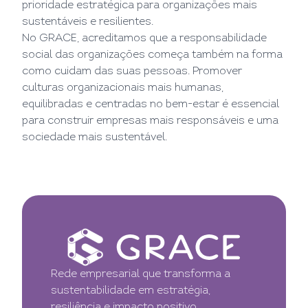
prioridade estratégica para organizações mais
sustentáveis e resilientes.
No GRACE, acreditamos que a responsabilidade
social das organizações começa também na forma
como cuidam das suas pessoas. Promover
culturas organizacionais mais humanas,
equilibradas e centradas no bem-estar é essencial
para construir empresas mais responsáveis e uma
sociedade mais sustentável.
Rede empresarial que transforma a
sustentabilidade em estratégia,
resiliência e impacto positivo.