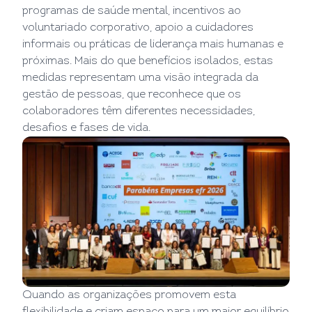
programas de saúde mental, incentivos ao
voluntariado corporativo, apoio a cuidadores
informais ou práticas de liderança mais humanas e
próximas. Mais do que benefícios isolados, estas
medidas representam uma visão integrada da
gestão de pessoas, que reconhece que os
colaboradores têm diferentes necessidades,
desafios e fases de vida.
Quando as organizações promovem esta