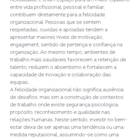
flexibilidade e criam espaço para um maior equilíbrio
entre vida profissional, pessoal e familiar,
contribuem diretamente para a felicidade
organizacional. Pessoas que se sentem
respeitadas, ouvidas e apoiadas tendem a
apresentar maiores níveis de motivação,
engagement, sentido de pertença e confiança na
organização. Ao mesmo tempo, ambientes de
trabalho mais saudáveis favorecem a retenção de
talento, reduzem o absentismo e fortalecem a
capacidade de inovação e colaboração das
equipas.
A felicidade organizacional não significa ausência
de desafios, mas sim a construção de contextos
de trabalho onde existe segurança psicológica,
propósito, reconhecimento e qualidade nas
relações humanas. Neste sentido, investir no bem-
estar deixa de ser apenas uma tendência ou uma
medida reputacional, assumindo-se como uma