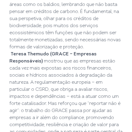
áreas como os baldios, lembrando que não basta
pensar em créditos de carbono. É fundamental, na
sua perspetiva, olhar para os créditos de
biodiversidade, pois muitos dos serviços
ecossistémicos têm funções que não podem ser
totalmente monetizadas, sendo necessárias novas
formas de valorização e proteção.
Teresa Themudo (GRACE – Empresas
Responsáveis)
mostrou que as empresas estão
cada vez mais expostas aos riscos financeiros,
sociais e hídricos associados à degradação da
natureza. A regulamentação europeia — em
particular o CSRD, que obriga a avaliar riscos,
impactos e dependências — está a atuar como um
forte catalisador. Mas reforçou que “reportar não é
agir”: o trabalho do GRACE passa por ajudar as
empresas a ir além do compliance, promovendo
competitividade, resiliência e criação de valor para