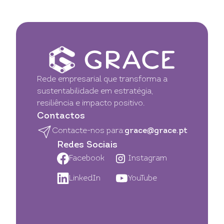
Rede empresarial que transforma a
sustentabilidade em estratégia,
resiliência e impacto positivo.
Contactos
Contacte-nos para:
grace@grace.pt
Redes Sociais
Facebook
Instagram
LinkedIn
YouTube