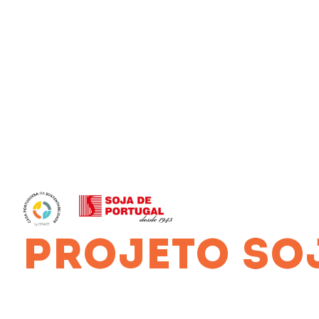
PROJETO SO