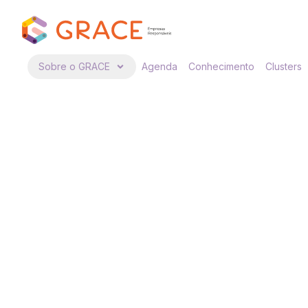
Sobre o GRACE
Agenda
Conhecimento
Clusters