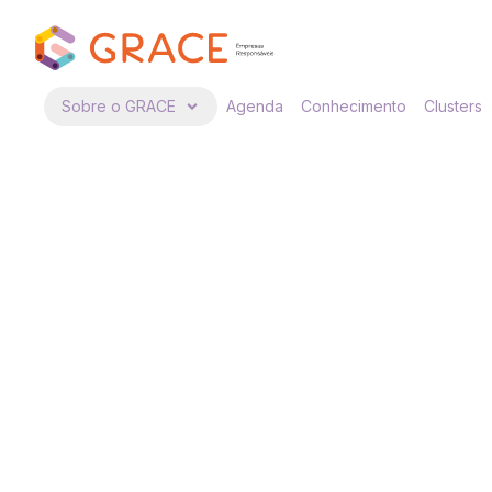
Sobre o GRACE
Agenda
Conhecimento
Clusters