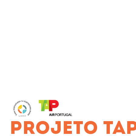
PROJETO TA