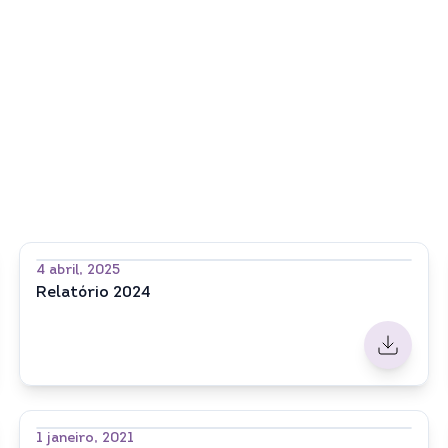
4 abril, 2025
Relatório 2024
1 janeiro, 2021