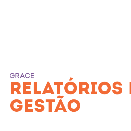
GRACE
RELATÓRIOS 
GESTÃO