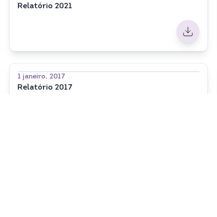
Relatório 2021
1 janeiro, 2017
Relatório 2017
1
2