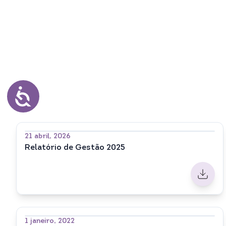
21 abril, 2026
Relatório de Gestão 2025
1 janeiro, 2022