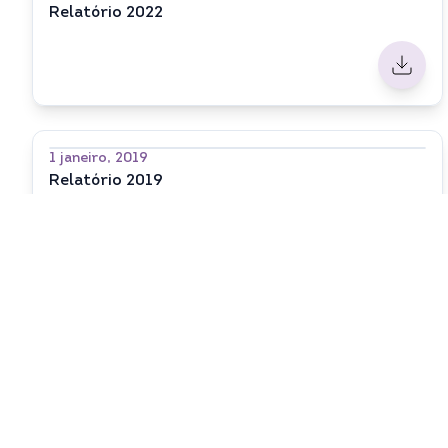
Relatório 2022
1 janeiro, 2019
Relatório 2019