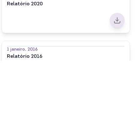
Relatório 2020
1 janeiro, 2016
Relatório 2016