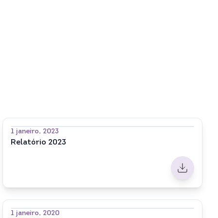
1 janeiro, 2023
Relatório 2023
1 janeiro, 2020