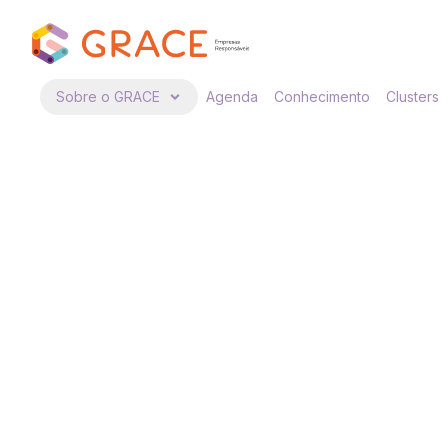
Sobre o GRACE
Agenda
Conhecimento
Clusters