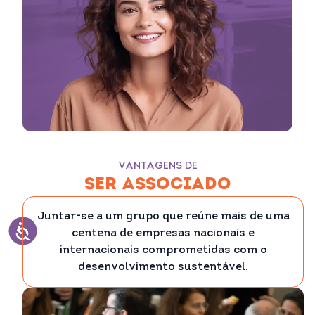
VANTAGENS DE
SER ASSOCIADO
Juntar-se a um grupo que reúne mais de uma
centena de empresas nacionais e
internacionais comprometidas com o
desenvolvimento sustentável.