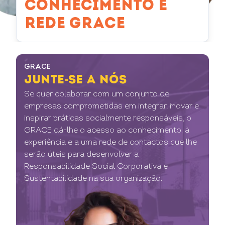
CONHECIMENTO E
REDE GRACE
GRACE
JUNTE-SE A NÓS
Se quer colaborar com um conjunto de
empresas comprometidas em integrar, inovar e
inspirar práticas socialmente responsáveis, o
GRACE dá-lhe o acesso ao conhecimento, à
experiência e a uma rede de contactos que lhe
serão úteis para desenvolver a
Responsabilidade Social Corporativa e
Sustentabilidade na sua organização.