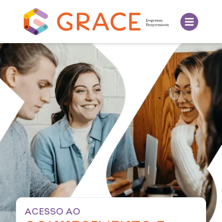
ACESSO AO