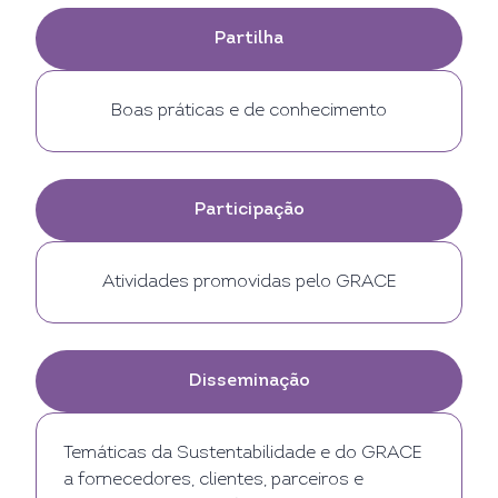
Partilha
Boas práticas e de conhecimento
Participação
Atividades promovidas pelo GRACE
Disseminação
Temáticas da Sustentabilidade e do GRACE
a fornecedores, clientes, parceiros e