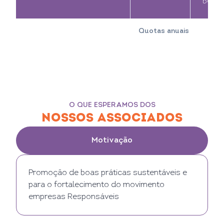
benefi
Quotas anuais
O QUE ESPERAMOS DOS
NOSSOS ASSOCIADOS
Motivação
Promoção de boas práticas sustentáveis e
para o fortalecimento do movimento
empresas Responsáveis