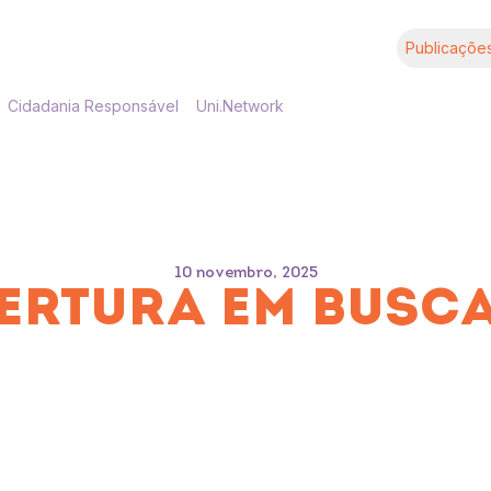
Publicaçõe
Cidadania Responsável
Uni.Network
10 novembro, 2025
ERTURA EM BUSCA