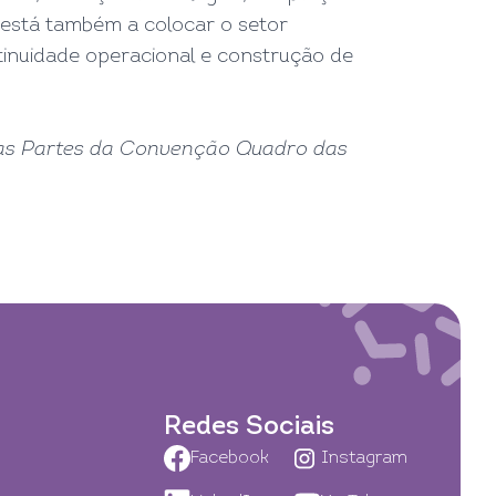
, está também a colocar o setor
inuidade operacional e construção de
das Partes da Convenção Quadro das
Redes Sociais
Facebook
Instagram