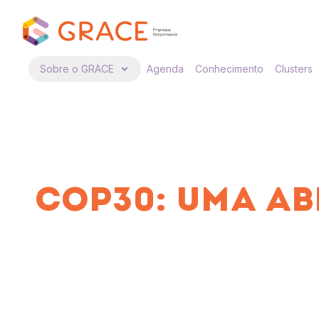
Sobre o GRACE
Agenda
Conhecimento
Clusters
COP30: UMA AB