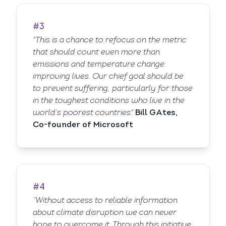
#3
"This is a chance to refocus on the metric
that should count even more than
emissions and temperature change:
improving lives. Our chief goal should be
to prevent suffering, particularly for those
in the toughest conditions who live in the
world’s poorest countries."
Bill GAtes,
Co-founder of Microsoft
#4
“Without access to reliable information
about climate disruption we can never
hope to overcome it. Through this initiative,