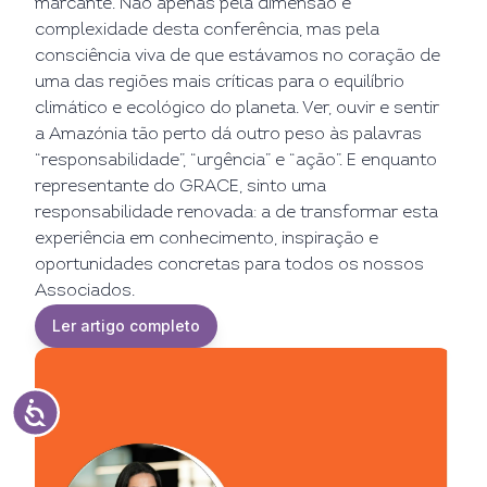
marcante. Não apenas pela dimensão e
complexidade desta conferência, mas pela
consciência viva de que estávamos no coração de
uma das regiões mais críticas para o equilíbrio
climático e ecológico do planeta. Ver, ouvir e sentir
a Amazónia tão perto dá outro peso às palavras
“responsabilidade”, “urgência” e “ação”. E enquanto
representante do GRACE, sinto uma
responsabilidade renovada: a de transformar esta
experiência em conhecimento, inspiração e
oportunidades concretas para todos os nossos
Associados.
Ler artigo completo