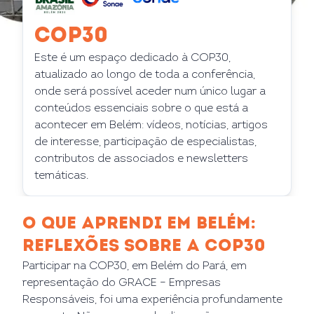
COP30
Este é um espaço dedicado à COP30,
atualizado ao longo de toda a conferência,
onde será possível aceder num único lugar a
conteúdos essenciais sobre o que está a
acontecer em Belém: vídeos, notícias, artigos
de interesse, participação de especialistas,
contributos de associados e newsletters
temáticas.
O QUE APRENDI EM BELÉM:
REFLEXÕES SOBRE A COP30
Participar na COP30, em Belém do Pará, em
representação do GRACE – Empresas
Responsáveis, foi uma experiência profundamente