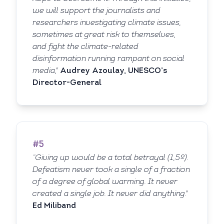
we will support the journalists and
researchers investigating climate issues,
sometimes at great risk to themselves,
and fight the climate-related
disinformation running rampant on social
media,"
Audrey Azoulay, UNESCO’s
Director-General
#5
“Giving up would be a total betrayal (1,5º).
Defeatism never took a single of a fraction
of a degree of global warming. It never
created a single job. It never did anything."
Ed Miliband