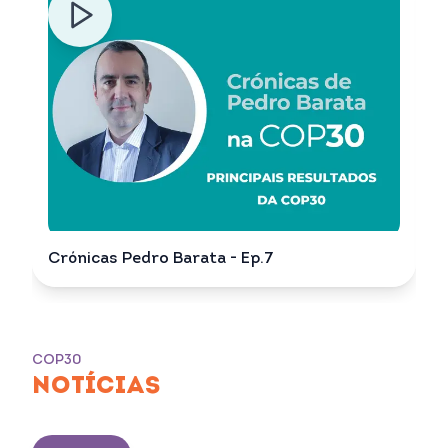
Crónicas Pedro Barata - Ep.7
COP30
NOTÍCIAS