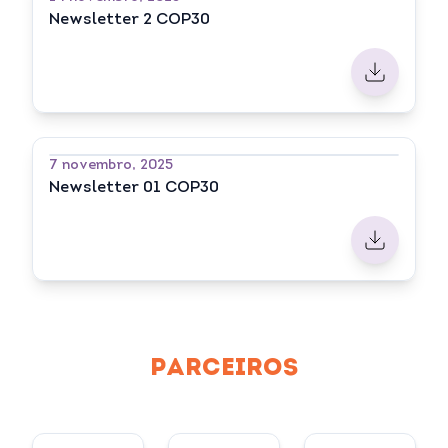
Newsletter 2 COP30
7 novembro, 2025
Newsletter 01 COP30
PARCEIROS