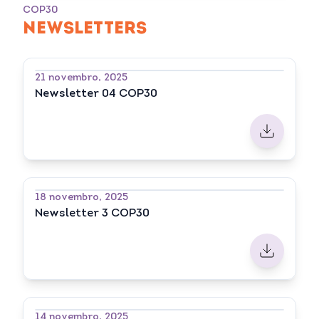
COP30
NEWSLETTERS
21 novembro, 2025
Newsletter 04 COP30
18 novembro, 2025
Newsletter 3 COP30
14 novembro, 2025